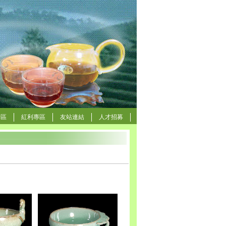
論區
紅利專區
友站連結
人才招募